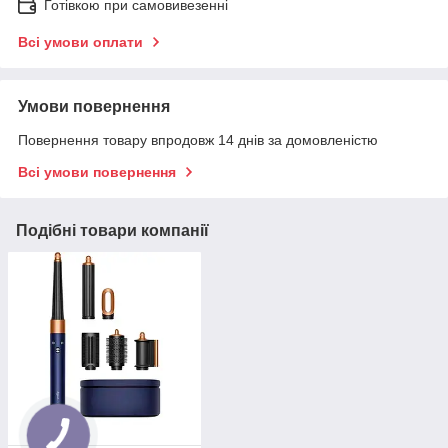
Готівкою при самовивезенні
Всі умови оплати
Умови повернення
Повернення товару впродовж 14 днів за домовленістю
Всі умови повернення
Подібні товари компанії