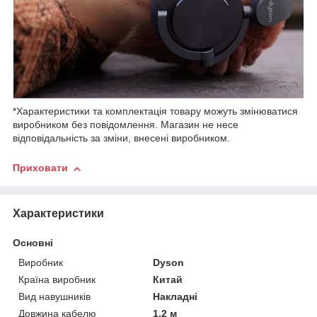
*Характеристики та комплектація товару можуть змінюватися
виробником без повідомлення. Магазин не несе
відповідальність за зміни, внесені виробником.
Приховати
Характеристики
Основні
Виробник
Dyson
Країна виробник
Китай
Вид навушників
Накладні
Довжина кабелю
1.2 м