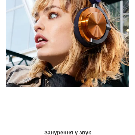
Занурення у звук