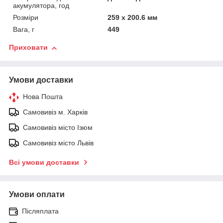
акумулятора, год
Розміри
259 х 200.6 мм
Вага, г
449
Приховати
Умови доставки
Нова Пошта
Самовивіз м. Харків
Самовивіз місто Ізюм
Самовивіз місто Львів
Всі умови доставки
Умови оплати
Післяплата