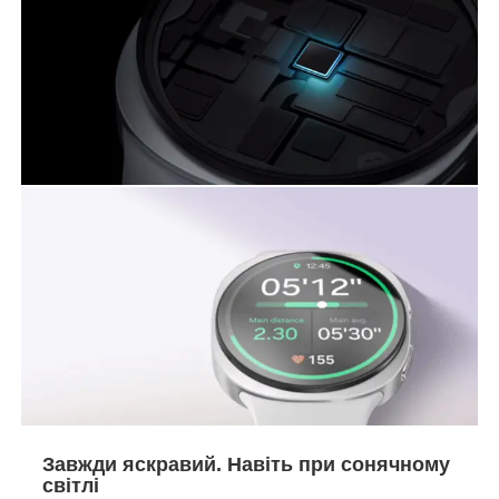
Завжди яскравий. Навіть при сонячному
світлі