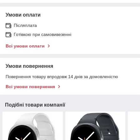
Умови оплати
Післяплата
Готівкою при самовивезенні
Всі умови оплати
Умови повернення
Повернення товару впродовж 14 днів за домовленістю
Всі умови повернення
Подібні товари компанії