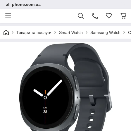
all-phone.com.ua
Товари та послуги
Smart Watch
Samsung Watch
С