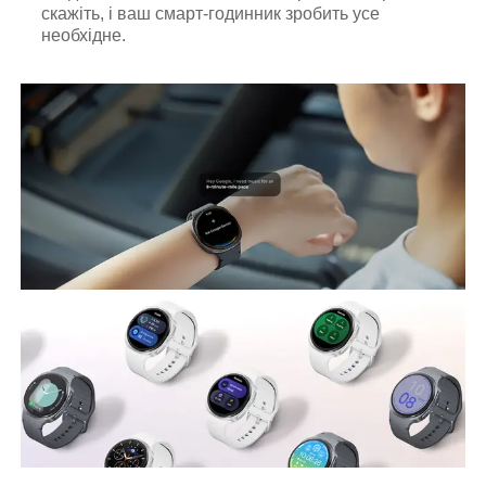
скажіть, і ваш смарт-годинник зробить усе
необхідне.