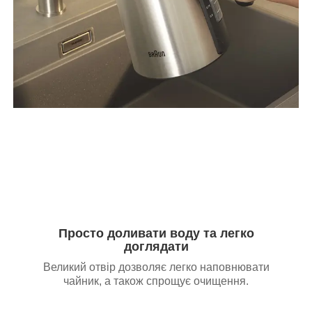
Просто доливати воду та легко
доглядати
Великий отвір дозволяє легко наповнювати
чайник, а також спрощує очищення.