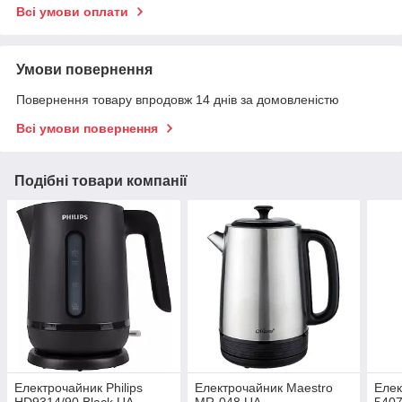
Всі умови оплати
Умови повернення
Повернення товару впродовж 14 днів за домовленістю
Всі умови повернення
Подібні товари компанії
Електрочайник Philips
Електрочайник Maestro
Елек