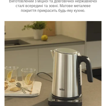
Виготовлений з міцної та довговічної нержавіючої
сталі всередині та зовні. Матове металеве
покриття прикрасить будь-яку кухню.