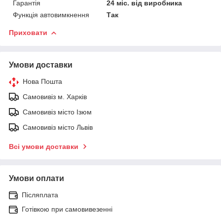
Гарантія
24 міс. від виробника
Функція автовимкнення
Так
Приховати
Умови доставки
Нова Пошта
Самовивіз м. Харків
Самовивіз місто Ізюм
Самовивіз місто Львів
Всі умови доставки
Умови оплати
Післяплата
Готівкою при самовивезенні