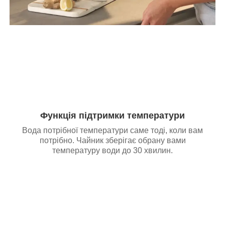
Функція підтримки температури
Вода потрібної температури саме тоді, коли вам
потрібно. Чайник зберігає обрану вами
температуру води до 30 хвилин.