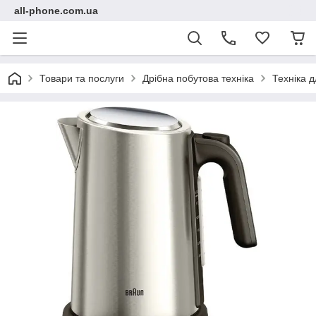
all-phone.com.ua
Товари та послуги
Дрібна побутова техніка
Техніка д