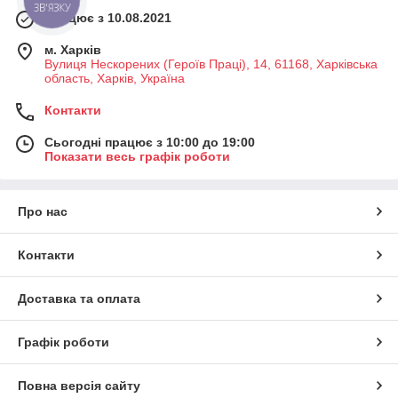
ЗВ'ЯЗКУ
Працює з 10.08.2021
м. Харків
Вулиця Нескорених (Героїв Праці), 14, 61168, Харківська
область, Харків, Україна
Контакти
Сьогодні працює з 10:00 до 19:00
Показати весь графік роботи
Про нас
Контакти
Доставка та оплата
Графік роботи
Повна версія сайту