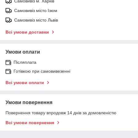
Самовивіз м. Харків
Самовивіз місто Ізюм
Самовивіз місто Львів
Всі умови доставки
Умови оплати
Післяплата
Готівкою при самовивезенні
Всі умови оплати
Умови повернення
Повернення товару впродовж 14 днів за домовленістю
Всі умови повернення