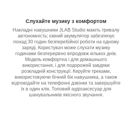
Слухайте музику з комфортом
Накладні навушники JLAB Studio мають тривалу
автономність: ємний акумулятор забезпечує
понад 30 годин безперебійної роботи на одному
заряді. Користувач може слухати музику
годинами безперервно впродовж кількох днів.
Модель комфортна і для домашнього
використання, і для подорожей завдяки
розкладній конструкції. Керуйте треками,
використовуючи бічний бік навушника, а також
відповідайте на телефонні дзвінки та завершуйте
їх в один клік. Топовий аудіоаксесуар для
шанувальників якісного звучання.