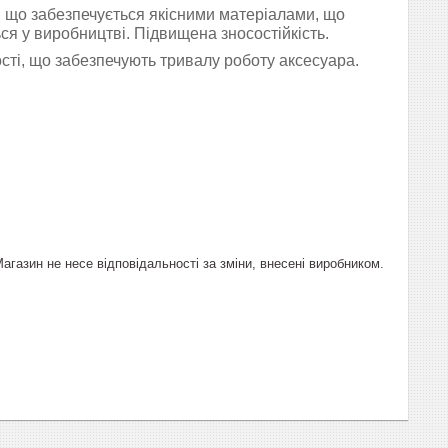
, що забезпечується якісними матеріалами, що
я у виробництві. Підвищена зносостійкість.
сті, що забезпечують тривалу роботу аксесуара.
газин не несе відповідальності за зміни, внесені виробником.