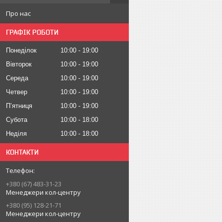
Про нас
ГРАФІК РОБОТИ
Понеділок
10:00
19:00
Вівторок
10:00
19:00
Середа
10:00
19:00
Четвер
10:00
19:00
Пʼятниця
10:00
19:00
Субота
10:00
18:00
Неділя
10:00
18:00
КОНТАКТИ
+380 (67) 483-31-23
Менеджери кол-центру
+380 (95) 128-21-71
Менеджери кол-центру