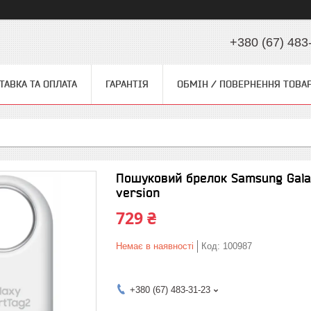
+380 (67) 483
ТАВКА ТА ОПЛАТА
ГАРАНТІЯ
ОБМІН / ПОВЕРНЕННЯ ТОВА
Пошуковий брелок Samsung Gala
version
729 ₴
Немає в наявності
Код:
100987
+380 (67) 483-31-23