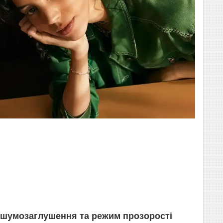
шумозаглушення та режим прозорості