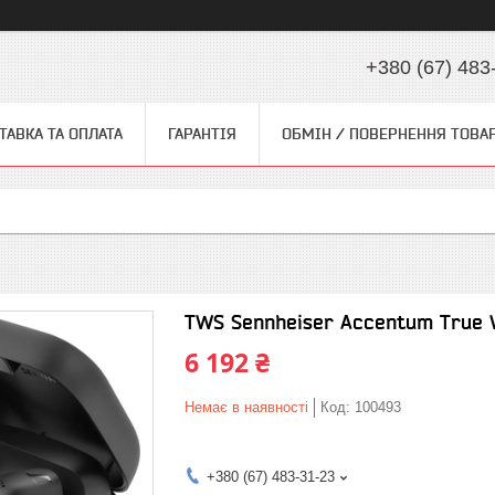
+380 (67) 483
ТАВКА ТА ОПЛАТА
ГАРАНТІЯ
ОБМІН / ПОВЕРНЕННЯ ТОВА
TWS Sennheiser Accentum True W
6 192 ₴
Немає в наявності
Код:
100493
+380 (67) 483-31-23