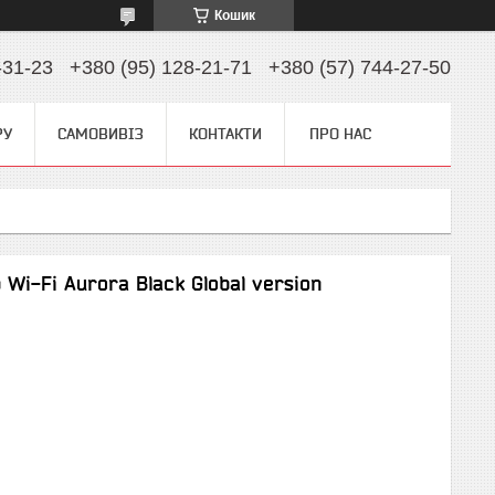
Кошик
-31-23
+380 (95) 128-21-71
+380 (57) 744-27-50
РУ
САМОВИВІЗ
КОНТАКТИ
ПРО НАС
Wi-Fi Aurora Black Global version