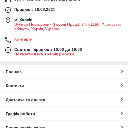
Працює з 10.08.2021
м. Харків
Вулиця Нескорених (Героїв Праці), 14, 61168, Харківська
область, Харків, Україна
Контакти
Сьогодні працює з 10:00 до 19:00
Показати весь графік роботи
Про нас
Контакти
Доставка та оплата
Графік роботи
Повна версія сайту