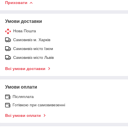
Приховати
Умови доставки
Нова Пошта
Самовивіз м. Харків
Самовивіз місто Ізюм
Самовивіз місто Львів
Всі умови доставки
Умови оплати
Післяплата
Готівкою при самовивезенні
Всі умови оплати