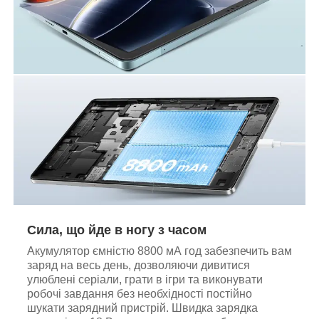
Сила, що йде в ногу з часом
Акумулятор ємністю 8800 мА год забезпечить вам
заряд на весь день, дозволяючи дивитися
улюблені серіали, грати в ігри та виконувати
робочі завдання без необхідності постійно
шукати зарядний пристрій. Швидка зарядка