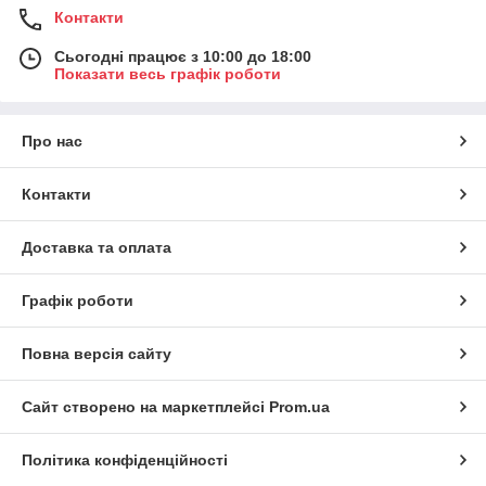
Контакти
Сьогодні працює з 10:00 до 18:00
Показати весь графік роботи
Про нас
Контакти
Доставка та оплата
Графік роботи
Повна версія сайту
Сайт створено на маркетплейсі
Prom.ua
Політика конфіденційності