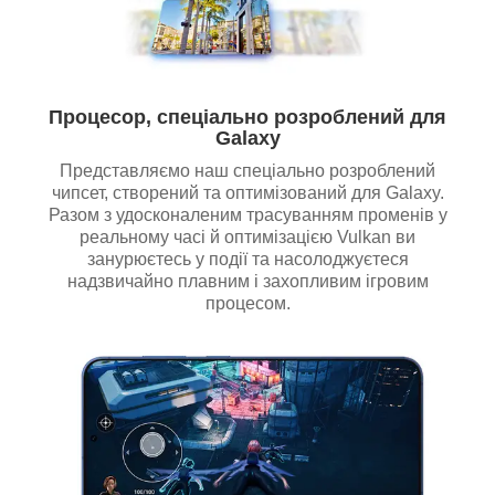
Процесор, спеціально розроблений для
Galaxy
Представляємо наш спеціально розроблений
чипсет, створений та оптимізований для Galaxy.
Разом з удосконаленим трасуванням променів у
реальному часі й оптимізацією Vulkan ви
занурюєтесь у події та насолоджуєтеся
надзвичайно плавним і захопливим ігровим
процесом.