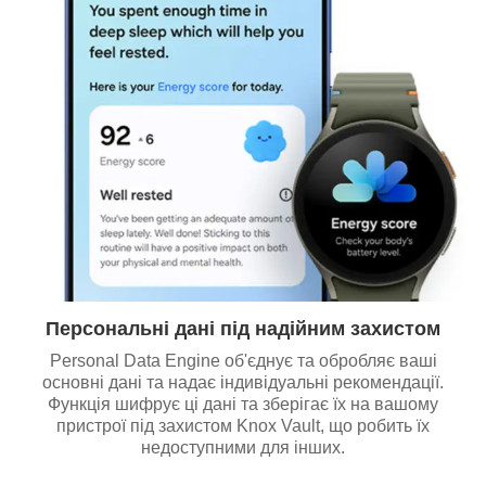
Персональні дані під надійним захистом
Personal Data Engine об'єднує та обробляє ваші
основні дані та надає індивідуальні рекомендації.
Функція шифрує ці дані та зберігає їх на вашому
пристрої під захистом Knox Vault, що робить їх
недоступними для інших.