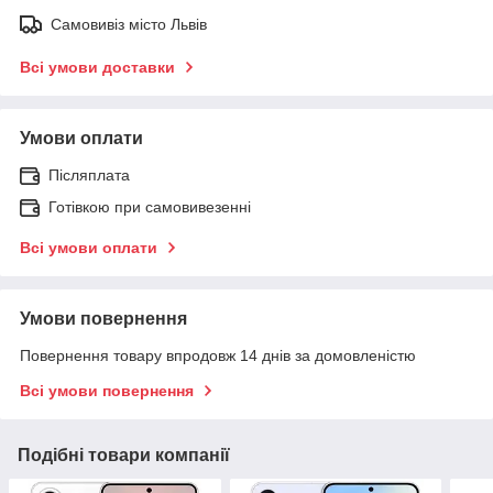
Самовивіз місто Львів
Всі умови доставки
Умови оплати
Післяплата
Готівкою при самовивезенні
Всі умови оплати
Умови повернення
Повернення товару впродовж 14 днів за домовленістю
Всі умови повернення
Подібні товари компанії