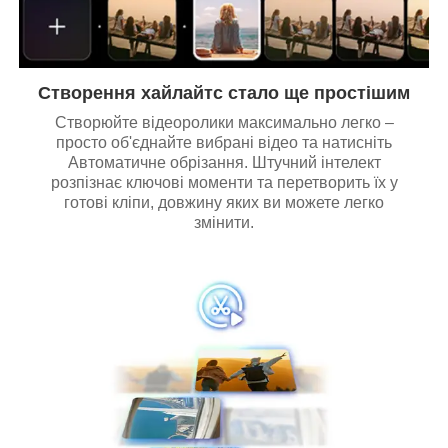
Створення хайлайтс стало ще простішим
Створюйте відеоролики максимально легко –
просто об'єднайте вибрані відео та натисніть
Автоматичне обрізання. Штучний інтелект
розпізнає ключові моменти та перетворить їх у
готові кліпи, довжину яких ви можете легко
змінити.