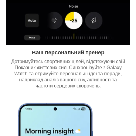
Ваш персональний тренер
Дотримуйтесь спортивних цілей, відстежуючи свій
Показник життєвих сил. Синхронізуйте з Galaxy
Watch та отримуйте персональні ідеї та поради,
наприклад аналіз вашого сну, активності та
частоти серцевих скорочень.