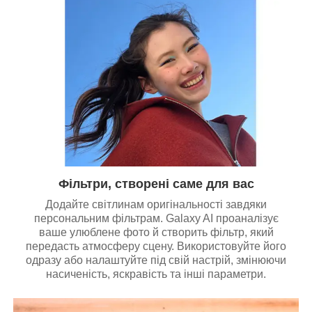
Фільтри, створені саме для вас
Додайте світлинам оригінальності завдяки
персональним фільтрам. Galaxy AI проаналізує
ваше улюблене фото й створить фільтр, який
передасть атмосферу сцену. Використовуйте його
одразу або налаштуйте під свій настрій, змінюючи
насиченість, яскравість та інші параметри.