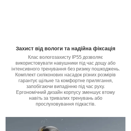
Захист від вологи та надійна фіксація
Клас вологозахисту IP55 дозволяє
використовувати навушники під час дощу або
інтенсивного тренування без ризику пошкоджень.
Комплект силіконових насадок різних розмірів
гарантує щільне та комфортне прилягання,
запобігаючи випадінню під час руху.
Ергономічний дизайн корпусу зменшує втому
навіть за тривалих тренувань або
прослуховування підкастів.