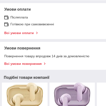
Умови оплати
Післяплата
Готівкою при самовивезенні
Всі умови оплати
Умови повернення
Повернення товару впродовж 14 днів за домовленістю
Всі умови повернення
Подібні товари компанії