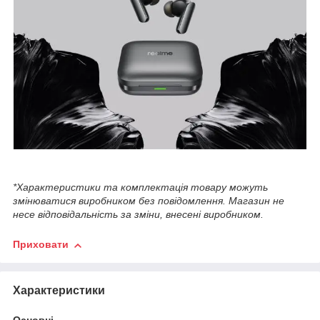
*Характеристики та комплектація товару можуть
змінюватися виробником без повідомлення. Магазин не
несе відповідальність за зміни, внесені виробником.
Приховати
Характеристики