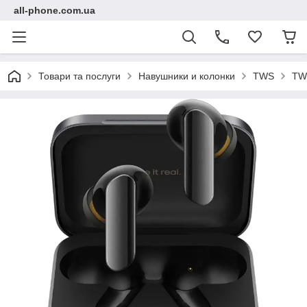
all-phone.com.ua
Товари та послуги
Навушники и колонки
TWS
TWS