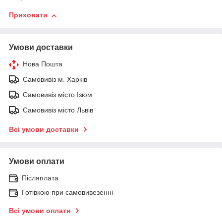
Приховати
Умови доставки
Нова Пошта
Самовивіз м. Харків
Самовивіз місто Ізюм
Самовивіз місто Львів
Всі умови доставки
Умови оплати
Післяплата
Готівкою при самовивезенні
Всі умови оплати