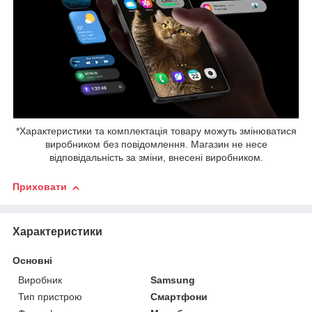
*Характеристики та комплектація товару можуть змінюватися
виробником без повідомлення. Магазин не несе
відповідальність за зміни, внесені виробником.
Приховати
Характеристики
Основні
Виробник
Samsung
Тип пристрою
Смартфони