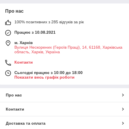
Про нас
100% позитивних з 285 відгуків за рік
Працює з 10.08.2021
м. Харків
Вулиця Нескорених (Героїв Праці), 14, 61168, Харківська
область, Харків, Україна
Контакти
Сьогодні працює з 10:00 до 18:00
Показати весь графік роботи
Про нас
Контакти
Доставка та оплата