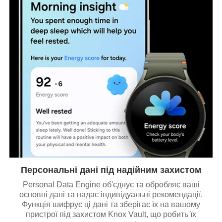
Персональні дані під надійним захистом
Personal Data Engine об'єднує та обробляє ваші
основні дані та надає індивідуальні рекомендації.
Функція шифрує ці дані та зберігає їх на вашому
пристрої під захистом Knox Vault, що робить їх