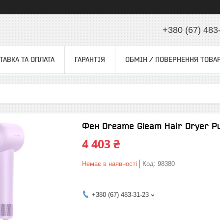
+380 (67) 483
ТАВКА ТА ОПЛАТА
ГАРАНТІЯ
ОБМІН / ПОВЕРНЕННЯ ТОВА
Фен Dreame Gleam Hair Dryer Pu
4 403 ₴
Немає в наявності
Код:
98380
+380 (67) 483-31-23