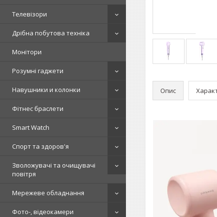
Телевізори
Дрібна побутова техніка
Монітори
Розумні гаджети
Навушники и колонки
Опис
Харак
Фітнес браслети
Smart Watch
Спорт та здоров'я
Зволожувачі та очищувачі
повітря
Мережеве обладнання
Фото-, відеокамери