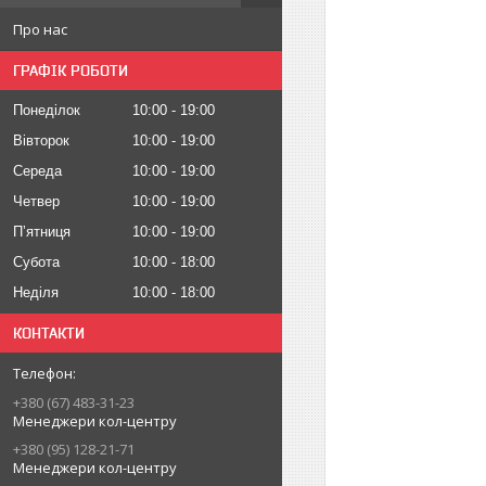
Про нас
ГРАФІК РОБОТИ
Понеділок
10:00
19:00
Вівторок
10:00
19:00
Середа
10:00
19:00
Четвер
10:00
19:00
Пʼятниця
10:00
19:00
Субота
10:00
18:00
Неділя
10:00
18:00
КОНТАКТИ
+380 (67) 483-31-23
Менеджери кол-центру
+380 (95) 128-21-71
Менеджери кол-центру