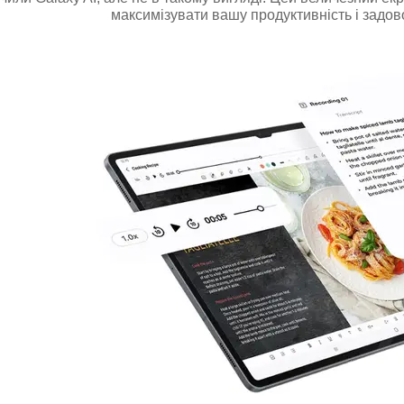
максимізувати вашу продуктивність і задов