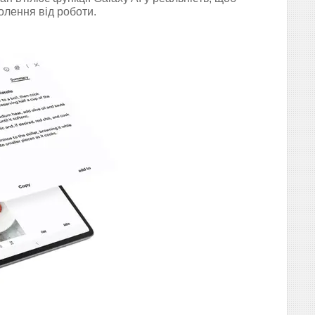
олення від роботи.