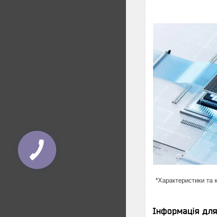
*Характеристики та 
Інформація дл