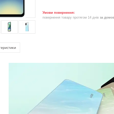
повернення товару протягом 14 днів
за домо
теристики