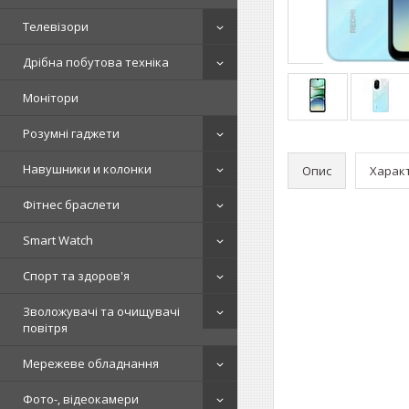
Телевізори
Дрібна побутова техніка
Монітори
Розумні гаджети
Навушники и колонки
Опис
Харак
Фітнес браслети
Smart Watch
Спорт та здоров'я
Зволожувачі та очищувачі
повітря
Мережеве обладнання
Фото-, відеокамери