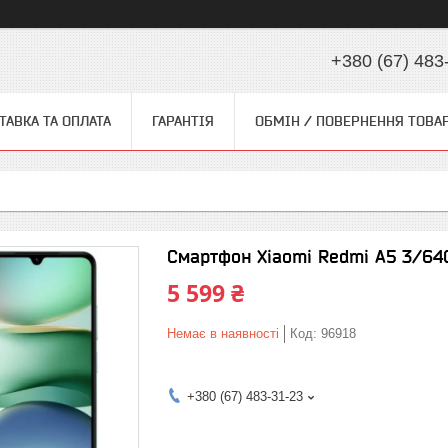
+380 (67) 483
ТАВКА ТА ОПЛАТА
ГАРАНТІЯ
ОБМІН / ПОВЕРНЕННЯ ТОВА
Смартфон Xiaomi Redmi A5 3/64G
5 599 ₴
Немає в наявності
Код:
96918
+380 (67) 483-31-23