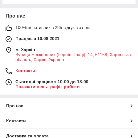
Про нас
100% позитивних з 285 відгуків за рік
Працює з 10.08.2021
м. Харків
Вулиця Нескорених (Героїв Праці), 14, 61168, Харківська
область, Харків, Україна
Контакти
Сьогодні працює з 10:00 до 18:00
Показати весь графік роботи
Про нас
Контакти
Доставка та оплата