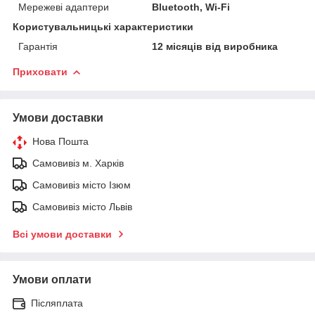
Мережеві адаптери
Bluetooth, Wi-Fi
Користувальницькі характеристики
Гарантія
12 місяців від виробника
Приховати
Умови доставки
Нова Пошта
Самовивіз м. Харків
Самовивіз місто Ізюм
Самовивіз місто Львів
Всі умови доставки
Умови оплати
Післяплата