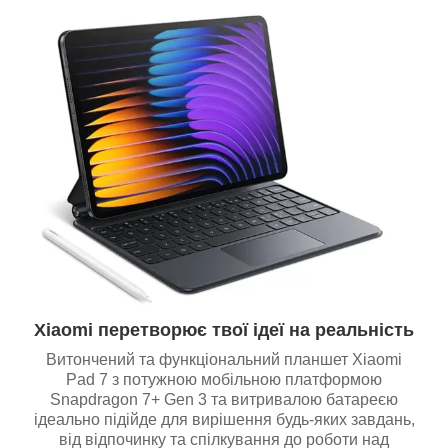
Xiaomi перетворює твої ідеї на реальність
Витончений та функціональний планшет Xiaomi
Pad 7 з потужною мобільною платформою
Snapdragon 7+ Gen 3 та витривалою батареєю
ідеально підійде для вирішення будь-яких завдань,
від відпочинку та спілкування до роботи над