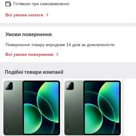
Готівкою при самовивезенні
Всі умови оплати
Умови повернення
Повернення товару впродовж 14 днів за домовленістю
Всі умови повернення
Подібні товари компанії