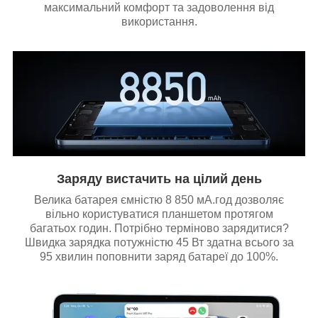
максимальний комфорт та задоволення від
використання.
Заряду вистачить на цілий день
Велика батарея ємністю 8 850 мА.год дозволяє
вільно користуватися планшетом протягом
багатьох годин. Потрібно терміново зарядитися?
Швидка зарядка потужністю 45 Вт здатна всього за
95 хвилин поповнити заряд батареї до 100%.