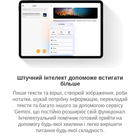
Штучний інтелект допоможе встигати
більше
Пиши тексти та вірші, створюй зображення, роби
нотатки, шукай потрібну інформацію, перекладай
тексти та багато іншого за допомогою сервісу
Gemini, що постійно розширює свій функціонал.
Інтелектуальний помічник готовий прийти на
допомогу будь-якої хвилини і легко вирішити
питання будь-якої складності.