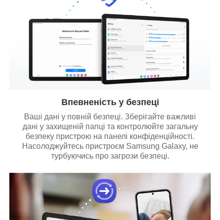
Впевненість у безпеці
Ваші дані у повній безпеці. Зберігайте важливі
дані у захищеній папці та контролюйте загальну
безпеку пристрою на панелі конфіденційності.
Насолоджуйтесь пристроєм Samsung Galaxy, не
турбуючись про загрози безпеці.