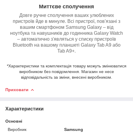
Миттєве сполучення
Довге ручне сполучення ваших улюблених
пристроїв йде в минуле. Всі пристрої, пов'язані з
вашим смартфоном Samsung Galaxy – від
ноутбука та навушників до годинника Galaxy Watch
– автоматично з'являться у списку пристроїв
Bluetooth на вашому планшеті Galaxy Tab A9 або
Tab A9+.
*Характеристики та комплектація товару можуть змінюватися
виробником без повідомлення. Магазин не несе
відповідальність за зміни, внесені виробником.
Приховати
Характеристики
Основні
Виробник
Samsung