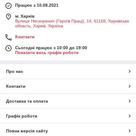
Працює з 10.08.2021
м. Харків
Вулиця Нескорених (Героїв Праці), 14, 61168, Харківська
область, Харків, Україна
Контакти
Сьогодні працює з 10:00 до 19:00
Показати весь графік роботи
Про нас
Контакти
Доставка та оплата
Графік роботи
Повна версія сайту