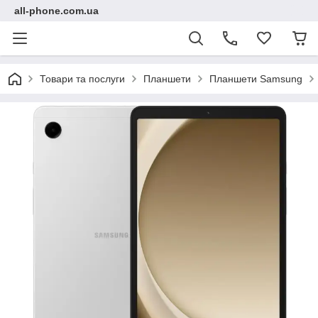
all-phone.com.ua
Товари та послуги
Планшети
Планшети Samsung