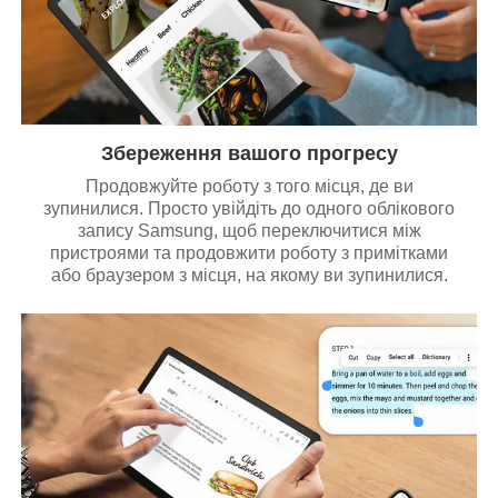
Збереження вашого прогресу
Продовжуйте роботу з того місця, де ви
зупинилися. Просто увійдіть до одного облікового
запису Samsung, щоб переключитися між
пристроями та продовжити роботу з примітками
або браузером з місця, на якому ви зупинилися.