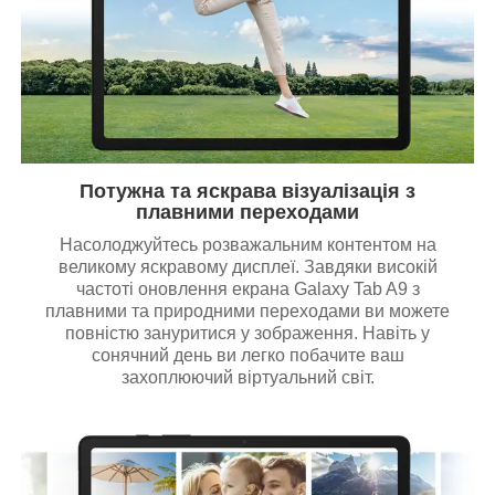
Потужна та яскрава візуалізація з
плавними переходами
Насолоджуйтесь розважальним контентом на
великому яскравому дисплеї. Завдяки високій
частоті оновлення екрана Galaxy Tab A9 з
плавними та природними переходами ви можете
повністю зануритися у зображення. Навіть у
сонячний день ви легко побачите ваш
захоплюючий віртуальний світ.