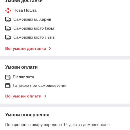
Умови доставки
Нова Пошта
Самовивіз м. Харків
Самовивіз місто Ізюм
Самовивіз місто Львів
Всі умови доставки
Умови оплати
Післяплата
Готівкою при самовивезенні
Всі умови оплати
Умови повернення
Повернення товару впродовж 14 днів за домовленістю