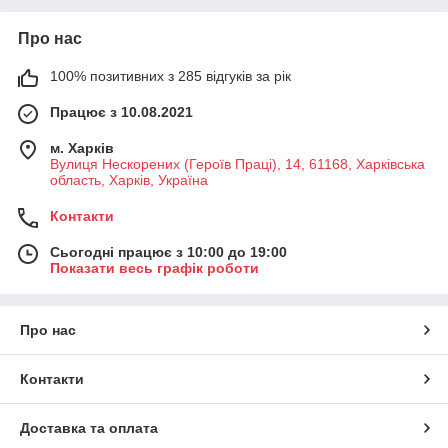
Про нас
100% позитивних з 285 відгуків за рік
Працює з 10.08.2021
м. Харків
Вулиця Нескорених (Героїв Праці), 14, 61168, Харківська
область, Харків, Україна
Контакти
Сьогодні працює з 10:00 до 19:00
Показати весь графік роботи
Про нас
Контакти
Доставка та оплата