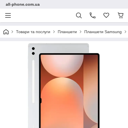
all-phone.com.ua
Товари та послуги
Планшети
Планшети Samsung