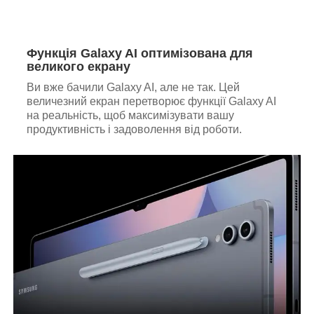
Функція Galaxy AI оптимізована для
великого екрану
Ви вже бачили Galaxy AI, але не так. Цей
величезний екран перетворює функції Galaxy AI
на реальність, щоб максимізувати вашу
продуктивність і задоволення від роботи.