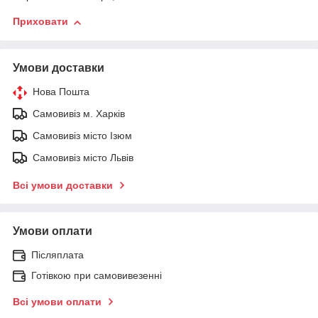
Приховати
Умови доставки
Нова Пошта
Самовивіз м. Харків
Самовивіз місто Ізюм
Самовивіз місто Львів
Всі умови доставки
Умови оплати
Післяплата
Готівкою при самовивезенні
Всі умови оплати