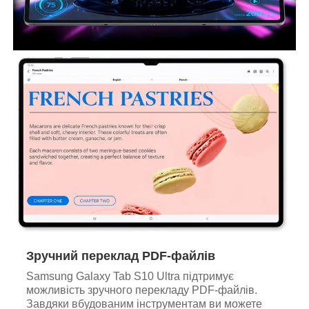
Зручний переклад PDF-файлів
Samsung Galaxy Tab S10 Ultra підтримує
можливість зручного перекладу PDF-файлів.
Завдяки вбудованим інструментам ви можете