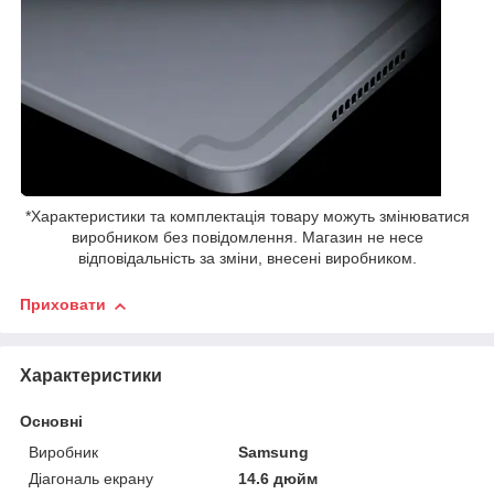
*Характеристики та комплектація товару можуть змінюватися
виробником без повідомлення. Магазин не несе
відповідальність за зміни, внесені виробником.
Приховати
Характеристики
Основні
Виробник
Samsung
Діагональ екрану
14.6 дюйм