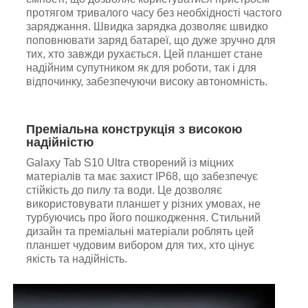
протягом тривалого часу без необхідності частого
заряджання. Швидка зарядка дозволяє швидко
поповнювати заряд батареї, що дуже зручно для
тих, хто завжди рухається. Цей планшет стане
надійним супутником як для роботи, так і для
відпочинку, забезпечуючи високу автономність.
Преміальна конструкція з високою
надійністю
Galaxy Tab S10 Ultra створений із міцних
матеріалів та має захист IP68, що забезпечує
стійкість до пилу та води. Це дозволяє
використовувати планшет у різних умовах, не
турбуючись про його пошкодження. Стильний
дизайн та преміальні матеріали роблять цей
планшет чудовим вибором для тих, хто цінує
якість та надійність.