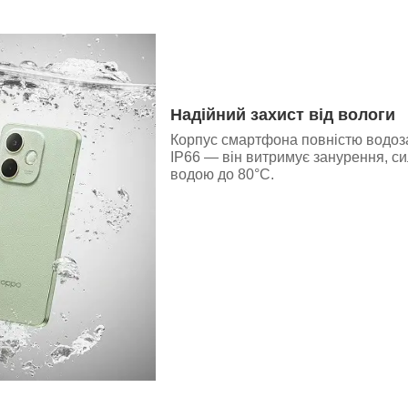
Надійний захист від вологи
Корпус смартфона повністю водоза
IP66 — він витримує занурення, сил
водою до 80°C.