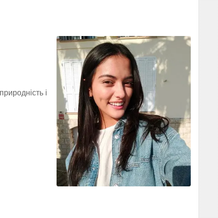
природність і