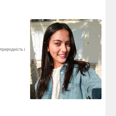
природність і