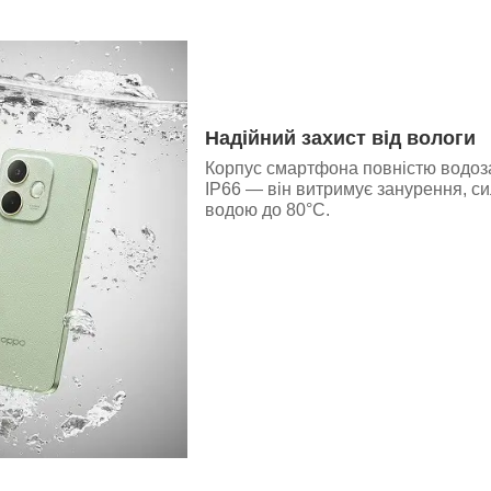
Надійний захист від вологи
Корпус смартфона повністю водоза
IP66 — він витримує занурення, сил
водою до 80°C.