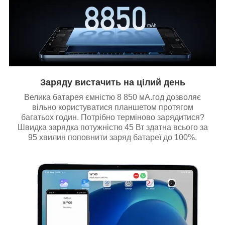
Заряду вистачить на цілий день
Велика батарея ємністю 8 850 мА.год дозволяє
вільно користуватися планшетом протягом
багатьох годин. Потрібно терміново зарядитися?
Швидка зарядка потужністю 45 Вт здатна всього за
95 хвилин поповнити заряд батареї до 100%.