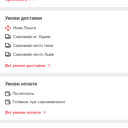
Умови доставки
Нова Пошта
Самовивіз м. Харків
Самовивіз місто Ізюм
Самовивіз місто Львів
Всі умови доставки
Умови оплати
Післяплата
Готівкою при самовивезенні
Всі умови оплати