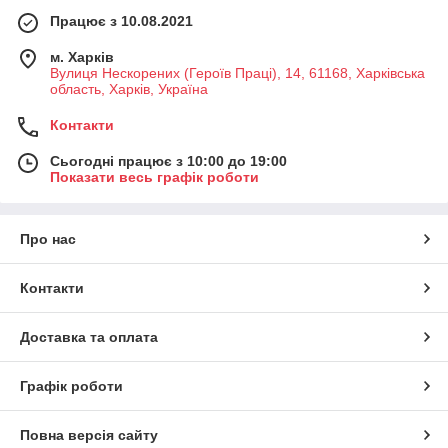
Працює з 10.08.2021
м. Харків
Вулиця Нескорених (Героїв Праці), 14, 61168, Харківська
область, Харків, Україна
Контакти
Сьогодні працює з 10:00 до 19:00
Показати весь графік роботи
Про нас
Контакти
Доставка та оплата
Графік роботи
Повна версія сайту