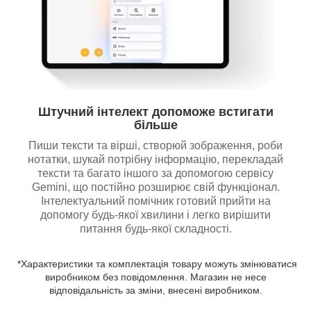
Штучний інтелект допоможе встигати
більше
Пиши тексти та вірші, створюй зображення, роби
нотатки, шукай потрібну інформацію, перекладай
тексти та багато іншого за допомогою сервісу
Gemini, що постійно розширює свій функціонал.
Інтелектуальний помічник готовий прийти на
допомогу будь-якої хвилини і легко вирішити
питання будь-якої складності.
*Характеристики та комплектація товару можуть змінюватися
виробником без повідомлення. Магазин не несе
відповідальність за зміни, внесені виробником.