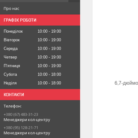
Про нас
ГРАФІК РОБОТИ
Понеділок
10:00
19:00
Вівторок
10:00
19:00
Середа
10:00
19:00
Четвер
10:00
19:00
Пʼятниця
10:00
19:00
Субота
10:00
18:00
6,7-дюймо
Неділя
10:00
18:00
КОНТАКТИ
+380 (67) 483-31-23
Менеджери кол-центру
+380 (95) 128-21-71
Менеджери кол-центру