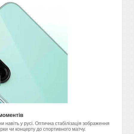
моментів
 навіть у русі. Оптична стабілізація зображення
рки чи концерту до спортивного матчу.