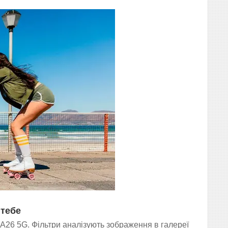
 тебе
A26 5G. Фільтри аналізують зображення в галереї