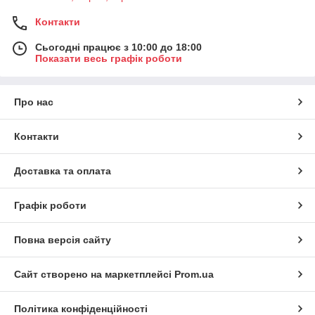
Контакти
Сьогодні працює з 10:00 до 18:00
Показати весь графік роботи
Про нас
Контакти
Доставка та оплата
Графік роботи
Повна версія сайту
Сайт створено на маркетплейсі
Prom.ua
Політика конфіденційності