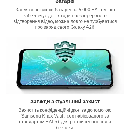
батареї
Завдяки потужній батареї на 5 000 мА·год, що
забезпечує до 17 годин безперервного
відтворення відео, можна довго не турбуватися
про заряд свого Galaxy A26.
Завжди актуальний захист
Захистіть конфіденційні дані за допомогою
Samsung Knox Vault, сертифікованого за
стандартом EAL5+ для розширеного рівня
безпеки.