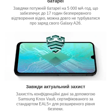
батареї
Завдяки потужній батареї на 5 000 мА·год, що
забезпечує до 17 годин безперервного
відтворення відео, можна довго не турбуватися
про заряд свого Galaxy A26.
Завжди актуальний захист
Захистіть конфіденційні дані за допомогою
Samsung Knox Vault, сертифікованого за
стандартом EAL5+ для розширеного рівня
безпеки.