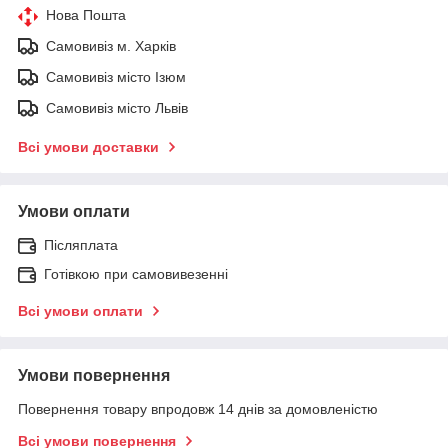
Нова Пошта
Самовивіз м. Харків
Самовивіз місто Ізюм
Самовивіз місто Львів
Всі умови доставки
Умови оплати
Післяплата
Готівкою при самовивезенні
Всі умови оплати
Умови повернення
Повернення товару впродовж 14 днів за домовленістю
Всі умови повернення