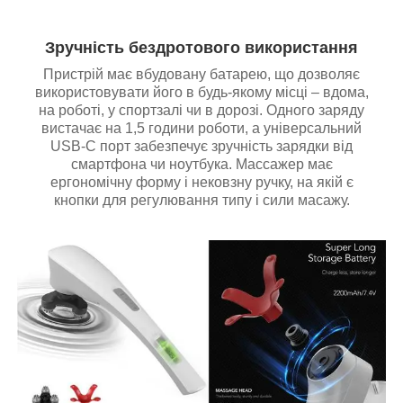
Зручність бездротового використання
Пристрій має вбудовану батарею, що дозволяє
використовувати його в будь-якому місці – вдома,
на роботі, у спортзалі чи в дорозі. Одного заряду
вистачає на 1,5 години роботи, а універсальний
USB-C порт забезпечує зручність зарядки від
смартфона чи ноутбука. Массажер має
ергономічну форму і нековзну ручку, на якій є
кнопки для регулювання типу і сили масажу.