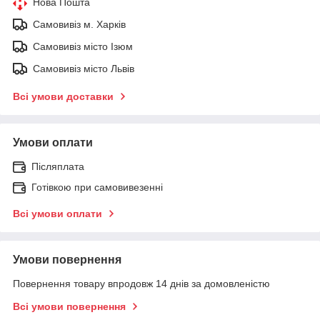
Нова Пошта
Самовивіз м. Харків
Самовивіз місто Ізюм
Самовивіз місто Львів
Всі умови доставки
Умови оплати
Післяплата
Готівкою при самовивезенні
Всі умови оплати
Умови повернення
Повернення товару впродовж 14 днів за домовленістю
Всі умови повернення