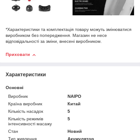
*Характеристики та комплектація товару можуть змінюватися
виробником без попередження. Магазин не несе
відповідальності за зміни, внесені виробником.
Приховати
Характеристики
Основні
Виробник
NAIPO
Країна виробник
Китай
Кількість насадок
5
Кількість режимів
5
інтенсивності масажу
Стан
Новий
Тип живлення
Акумулятор