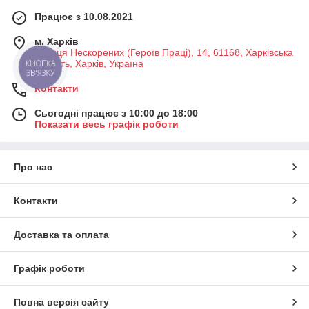
Працює з 10.08.2021
м. Харків
Вулиця Нескорених (Героїв Праці), 14, 61168, Харківська
область, Харків, Україна
КНОПКА
ЗВ'ЯЗКУ
Контакти
Сьогодні працює з 10:00 до 18:00
Показати весь графік роботи
Про нас
Контакти
Доставка та оплата
Графік роботи
Повна версія сайту