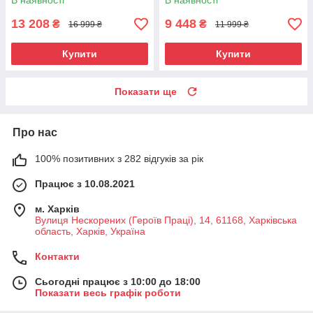
В наявності
В наявності
13 208
9 448
₴
₴
16 999 ₴
11 999 ₴
Купити
Купити
Показати ще
Про нас
100% позитивних з 282 відгуків за рік
Працює з 10.08.2021
м. Харків
Вулиця Нескорених (Героїв Праці), 14, 61168, Харківська
область, Харків, Україна
Контакти
Сьогодні працює з 10:00 до 18:00
Показати весь графік роботи