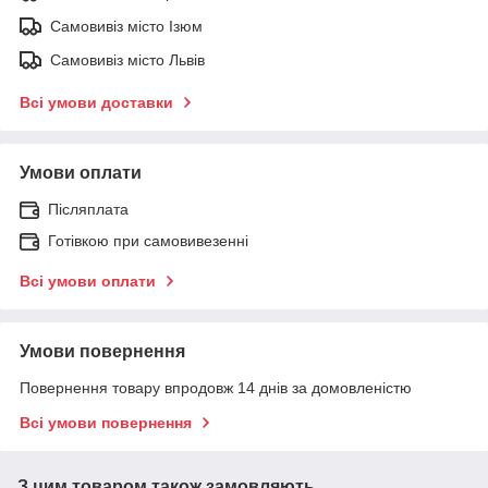
Самовивіз місто Ізюм
Самовивіз місто Львів
Всі умови доставки
Умови оплати
Післяплата
Готівкою при самовивезенні
Всі умови оплати
Умови повернення
Повернення товару впродовж 14 днів за домовленістю
Всі умови повернення
З цим товаром також замовляють