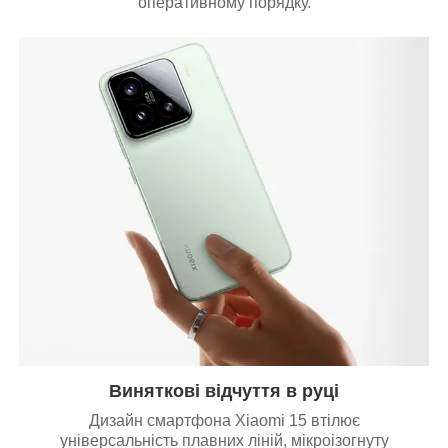
оперативному порядку.
Виняткові відчуття в руці
Дизайн смартфона Xiaomi 15 втілює
універсальність плавних ліній, мікроізогнуту