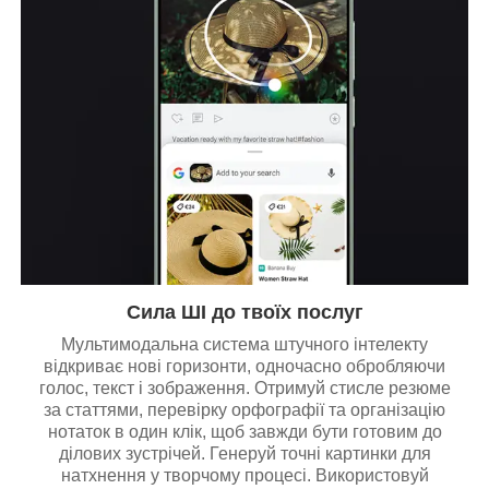
Сила ШІ до твоїх послуг
Мультимодальна система штучного інтелекту
відкриває нові горизонти, одночасно обробляючи
голос, текст і зображення. Отримуй стисле резюме
за статтями, перевірку орфографії та організацію
нотаток в один клік, щоб завжди бути готовим до
ділових зустрічей. Генеруй точні картинки для
натхнення у творчому процесі. Використовуй