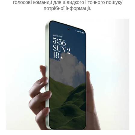
голосові команди для швидкого і точного пошуку
потрібної інформації.