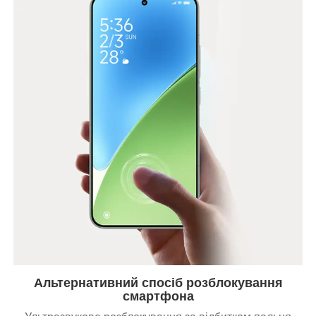
Альтернативний спосіб розблокування
смартфона