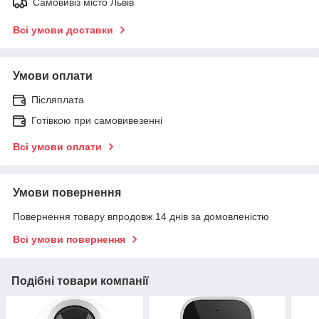
Самовивіз місто Львів
Всі умови доставки
Умови оплати
Післяплата
Готівкою при самовивезенні
Всі умови оплати
Умови повернення
Повернення товару впродовж 14 днів за домовленістю
Всі умови повернення
Подібні товари компанії