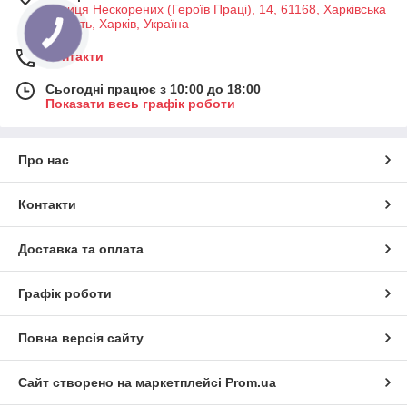
Вулиця Нескорених (Героїв Праці), 14, 61168, Харківська
область, Харків, Україна
Контакти
Сьогодні працює з 10:00 до 18:00
Показати весь графік роботи
Про нас
Контакти
Доставка та оплата
Графік роботи
Повна версія сайту
Сайт створено на маркетплейсі
Prom.ua