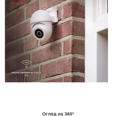
Огляд на 360°