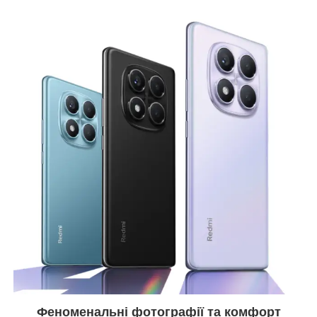
Феноменальні фотографії та комфорт