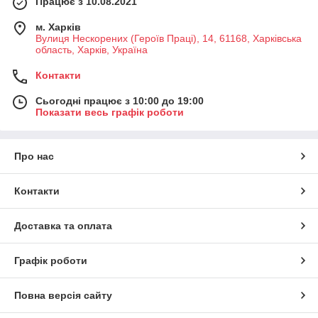
Працює з 10.08.2021
м. Харків
Вулиця Нескорених (Героїв Праці), 14, 61168, Харківська
область, Харків, Україна
Контакти
Сьогодні працює з 10:00 до 19:00
Показати весь графік роботи
Про нас
Контакти
Доставка та оплата
Графік роботи
Повна версія сайту