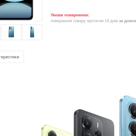
повернення товару протягом 14 днів
за домо
теристики