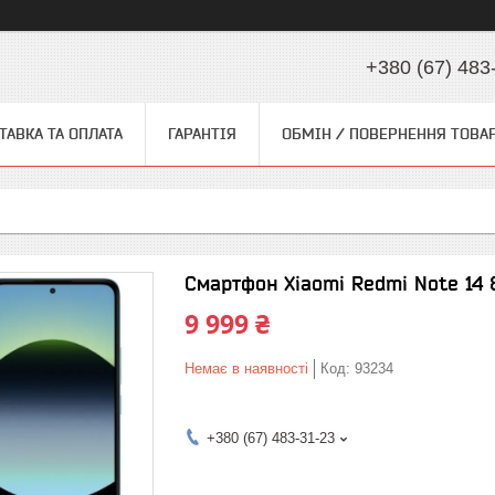
+380 (67) 483
ТАВКА ТА ОПЛАТА
ГАРАНТІЯ
ОБМІН / ПОВЕРНЕННЯ ТОВА
Смартфон Xiaomi Redmi Note 14 
9 999 ₴
Немає в наявності
Код:
93234
+380 (67) 483-31-23