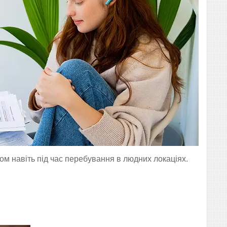
м навіть під час перебування в людних локаціях.