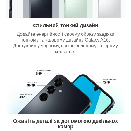
Стильний тонкий дизайн
Додайте енергійності своєму образу завдяки
тонкому та жвавому дизайну Galaxy A16.
Доступний у чорному, світло-зеленому та сірому
кольорах.
Оживіть деталі за допомогою декількох
камер