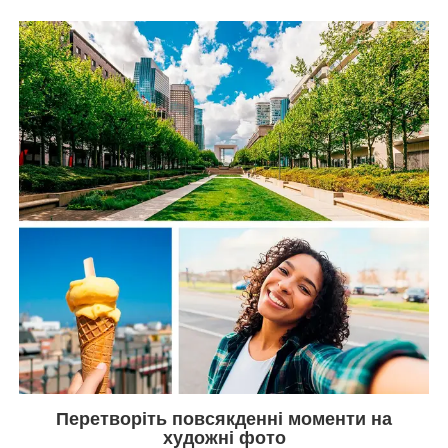
Перетворіть повсякденні моменти на
художні фото