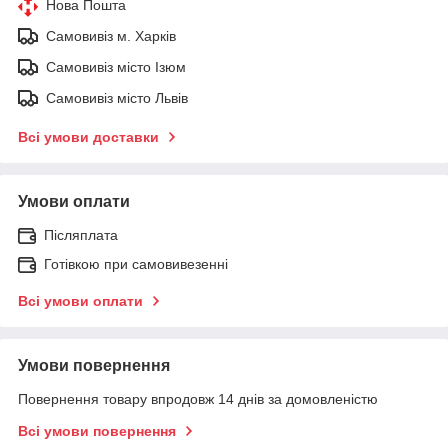
Нова Пошта
Самовивіз м. Харків
Самовивіз місто Ізюм
Самовивіз місто Львів
Всі умови доставки
Умови оплати
Післяплата
Готівкою при самовивезенні
Всі умови оплати
Умови повернення
Повернення товару впродовж 14 днів за домовленістю
Всі умови повернення