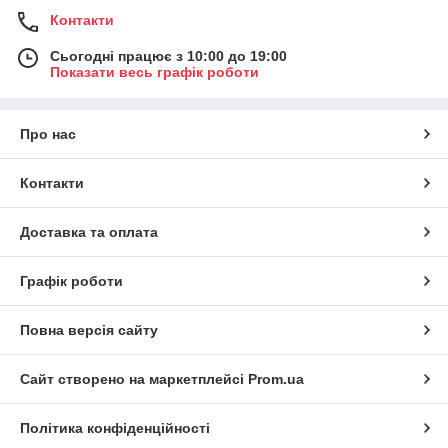
Контакти
Сьогодні працює з 10:00 до 19:00
Показати весь графік роботи
Про нас
Контакти
Доставка та оплата
Графік роботи
Повна версія сайту
Сайт створено на маркетплейсі
Prom.ua
Політика конфіденційності