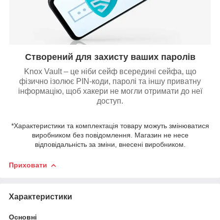
Створений для захисту ваших паролів
Knox Vault – це ніби сейф всередині сейфа, що
фізично ізолює PIN-коди, паролі та іншу приватну
інформацію, щоб хакери не могли отримати до неї
доступ.
*Характеристики та комплектація товару можуть змінюватися
виробником без повідомлення. Магазин не несе
відповідальність за зміни, внесені виробником.
Приховати
Характеристики
Основні