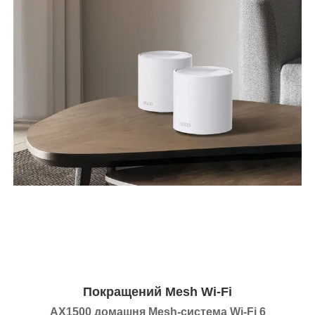
Покращений Mesh Wi-Fi
AX1500 домашня Mesh-система Wi-Fi 6