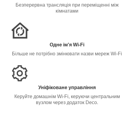
Безперервна трансляція при переміщенні між
кімнатами
Одне ім'я Wi-Fi
Більше не потрібно змінювати назви мереж Wi-Fi
Уніфіковане управління
Керуйте домашнім Wi-Fi, керуючи центральним
вузлом через додаток Deco.