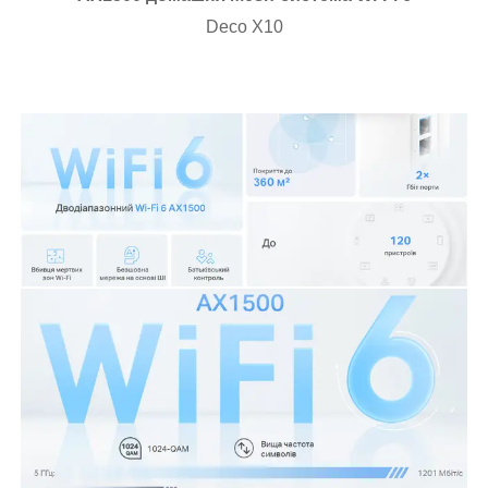
Deco X10