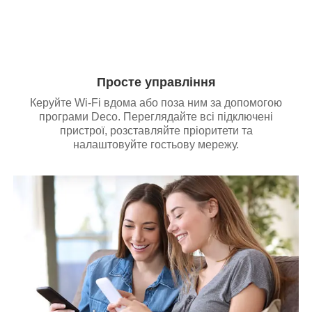
Просте управління
Керуйте Wi-Fi вдома або поза ним за допомогою
програми Deco. Переглядайте всі підключені
пристрої, розставляйте пріоритети та
налаштовуйте гостьову мережу.