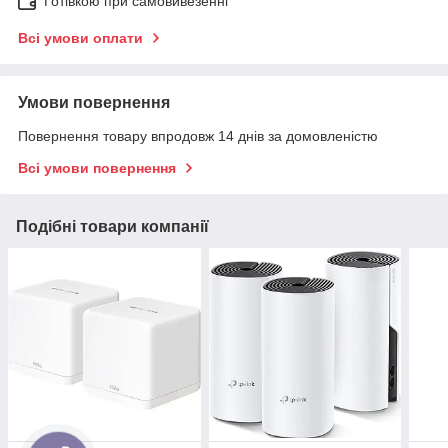
Готівкою при самовивезенні
Всі умови оплати
Умови повернення
Повернення товару впродовж 14 днів за домовленістю
Всі умови повернення
Подібні товари компанії