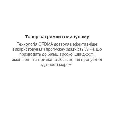
Тепер затримки в минулому
Технологія OFDMA дозволяє ефективніше
використовувати пропускну здатність Wi-Fi, що
призводить до більш високої швидкості,
зменшення затримки та збільшення пропускної
здатності мережі.