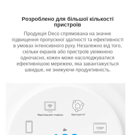
Розроблено для більшої кількості
пристроїв
Продукція Deco спрямована на значне
підвищення пропускної здатності та ефективності
в умовах інтенсивного руху. Незалежно від того,
скільки екранів або пристроїв увімкнено
одночасно, кожен може насолоджуватися
ефективнішою мережею, яка завантажується
швидше, не знижуючи продуктивність.