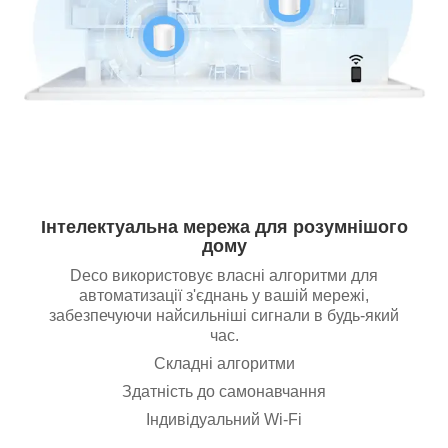
Інтелектуальна мережа для розумнішого
дому
Deco використовує власні алгоритми для
автоматизації з'єднань у вашій мережі,
забезпечуючи найсильніші сигнали в будь-який
час.
Складні алгоритми
Здатність до самонавчання
Індивідуальний Wi-Fi