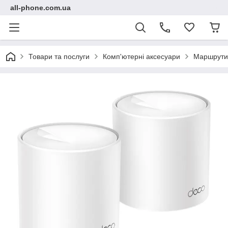
all-phone.com.ua
Товари та послуги
Комп'ютерні аксесуари
Маршрути