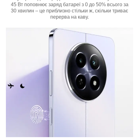
45 Вт поповнює заряд батареї з 0 до 50% всього за
30 хвилин – це приблизно стільки ж, скільки триває
перерва на каву.