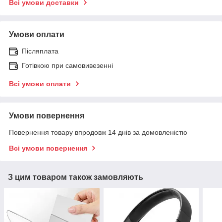
Всі умови доставки
Умови оплати
Післяплата
Готівкою при самовивезенні
Всі умови оплати
Умови повернення
Повернення товару впродовж 14 днів за домовленістю
Всі умови повернення
З цим товаром також замовляють