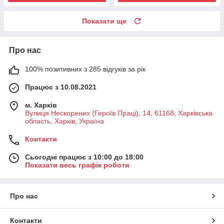
Показати ще
Про нас
100% позитивних з 285 відгуків за рік
Працює з 10.08.2021
м. Харків
Вулиця Нескорених (Героїв Праці), 14, 61168, Харківська
область, Харків, Україна
Контакти
Сьогодні працює з 10:00 до 18:00
Показати весь графік роботи
Про нас
Контакти