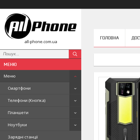
ГОЛОВНА
ДОС
all-phone.com.ua
Меню
Смартфони
Телефони (Кнопка)
Планшети
Ноутбуки
Зарядні станції