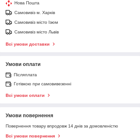
Нова Пошта
Самовивіз м. Харків
Самовивіз місто Ізюм
Самовивіз місто Львів
Всі умови доставки
Умови оплати
Післяплата
Готівкою при самовивезенні
Всі умови оплати
Умови повернення
Повернення товару впродовж 14 днів за домовленістю
Всі умови повернення