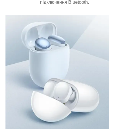
підключення Bluetooth.