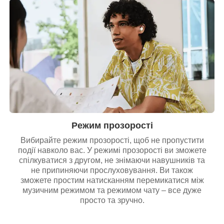
Режим прозорості
Вибирайте режим прозорості, щоб не пропустити
події навколо вас. У режимі прозорості ви зможете
спілкуватися з другом, не знімаючи навушників та
не припиняючи прослуховування. Ви також
зможете простим натисканням перемикатися між
музичним режимом та режимом чату – все дуже
просто та зручно.