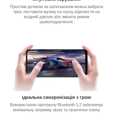
Простим дотиком чи натисканням можна вибрати
трек, поставити музику на паузу, відповісти на
вхідний дзвінок або змінити режим
шумоподавлення.
Ідеальна синхронізація з грою
Використання протоколу Bluetooth 5.2 забезпечує
мінімальну затримку звуку та практично повну