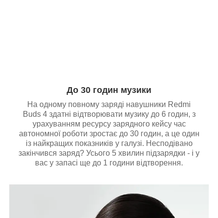
До 30 годин музики
На одному повному заряді навушники Redmi
Buds 4 здатні відтворювати музику до 6 годин, з
урахуванням ресурсу зарядного кейсу час
автономної роботи зростає до 30 годин, а це один
із найкращих показників у галузі. Несподівано
закінчився заряд? Усього 5 хвилин підзарядки - і у
вас у запасі ще до 1 години відтворення.