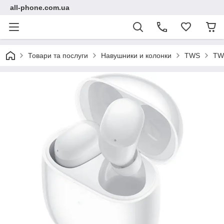
all-phone.com.ua
Товари та послуги
Навушники и колонки
TWS
TWS