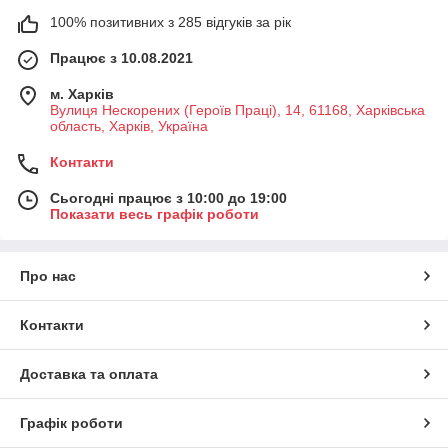
100% позитивних з 285 відгуків за рік
Працює з 10.08.2021
м. Харків
Вулиця Нескорених (Героїв Праці), 14, 61168, Харківська
область, Харків, Україна
Контакти
Сьогодні працює з 10:00 до 19:00
Показати весь графік роботи
Про нас
Контакти
Доставка та оплата
Графік роботи