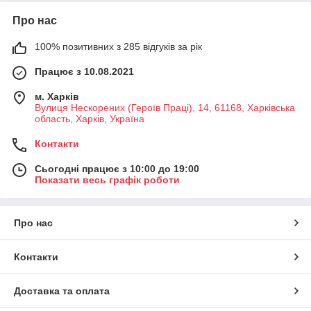
Про нас
100% позитивних з 285 відгуків за рік
Працює з 10.08.2021
м. Харків
Вулиця Нескорених (Героїв Праці), 14, 61168, Харківська
область, Харків, Україна
Контакти
Сьогодні працює з 10:00 до 19:00
Показати весь графік роботи
Про нас
Контакти
Доставка та оплата