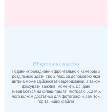
Вбудована камера
Годинник обладнаний фронтальною камерою з
роздільною здатністю 2 Mpx, за допомогою якої
дитина може здійснювати відеодзвінки, а також
фіксувати важливі моменти. Всі дані
зберігаються на флеш-пам'яті місткістю 512 Мб,
чого цілком достатньо для фотографій, заміток,
ігор та інших файлів.