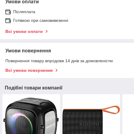
Умови оплати
Післяплата
Готівкою при самовивезенні
Всі умови оплати
Умови повернення
Повернення товару впродовж 14 днів за домовленістю
Всі умови повернення
Подібні товари компанії