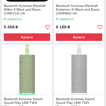
Bluetooth Колонка Marshall
Bluetooth Колонка Marshall
Willen II Black and Brass
Emberton III Black and Brass
(1006714) UA
(1006884) UA
В наявності
В наявності
5 458
8 188
₴
₴
Купити
Купити
Bluetooth Колонка Xiaomi
Bluetooth Колонка Xiaomi
Sound Play 18W TWS
Sound Play 18W TWS