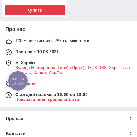
Купити
Про нас
100% позитивних з 285 відгуків за рік
Працює з 10.08.2021
м. Харків
Вулиця Нескорених (Героїв Праці), 14, 61168, Харківська
область, Харків, Україна
КНОПКА
ЗВ'ЯЗКУ
Контакти
Сьогодні працює з 10:00 до 19:00
Показати весь графік роботи
Про нас
Контакти