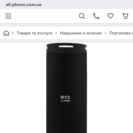
all-phone.com.ua
Товари та послуги
Навушники и колонки
Портативні 