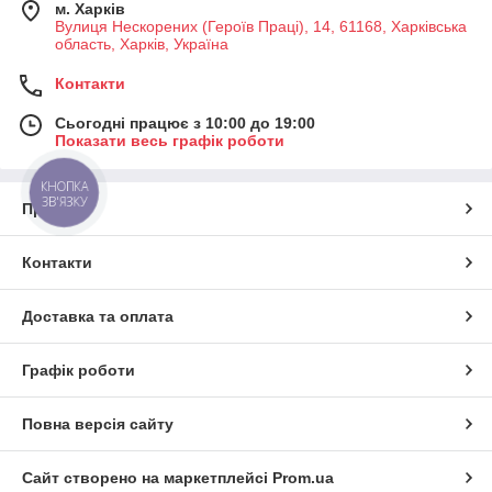
м. Харків
Вулиця Нескорених (Героїв Праці), 14, 61168, Харківська
область, Харків, Україна
Контакти
Сьогодні працює з 10:00 до 19:00
Показати весь графік роботи
КНОПКА
ЗВ'ЯЗКУ
Про нас
Контакти
Доставка та оплата
Графік роботи
Повна версія сайту
Сайт створено на маркетплейсі
Prom.ua