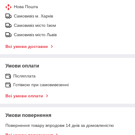
Нова Пошта
Самовивіз м. Харків
Самовивіз місто Ізюм
Самовивіз місто Львів
Всі умови доставки
Умови оплати
Післяплата
Готівкою при самовивезенні
Всі умови оплати
Умови повернення
Повернення товару впродовж 14 днів за домовленістю
Всі умови повернення