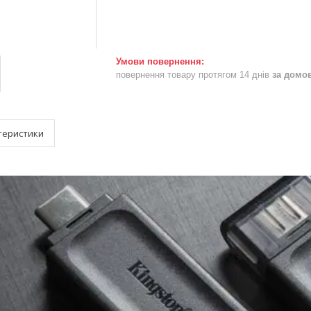
повернення товару протягом 14 днів
за домо
теристики