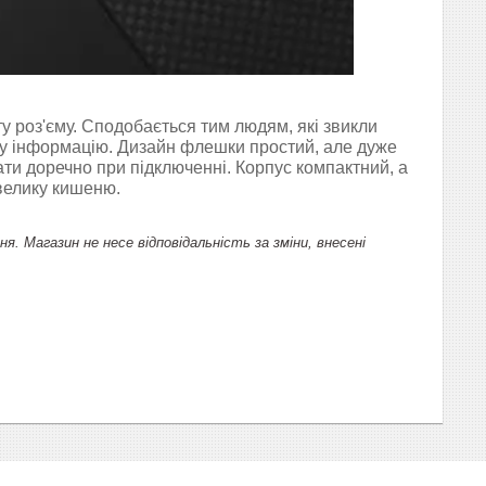
у роз'єму. Сподобається тим людям, які звикли
у інформацію. Дизайн флешки простий, але дуже
ти доречно при підключенні. Корпус компактний, а
велику кишеню.
 Магазин не несе відповідальність за зміни, внесені