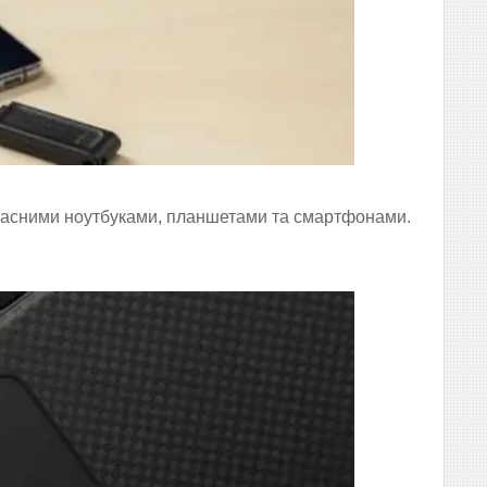
учасними ноутбуками, планшетами та смартфонами.