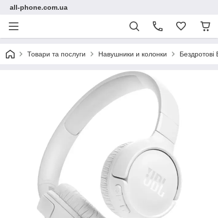
all-phone.com.ua
Товари та послуги
Навушники и колонки
Бездротові 