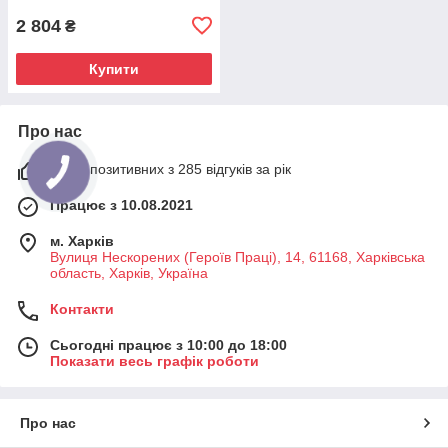
2 804
₴
Купити
Про нас
100% позитивних з 285 відгуків за рік
Працює з 10.08.2021
м. Харків
Вулиця Нескорених (Героїв Праці), 14, 61168, Харківська
область, Харків, Україна
Контакти
Сьогодні працює з 10:00 до 18:00
Показати весь графік роботи
Про нас