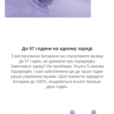
До 57 години на одному заряді
З високоємною батареєю ви слухатимете музику
до 57 годин, не думаючи про підзарядку.
Закінчився заряд? Не проблема. Усього 5 хвилин
підзарядки, і вам забезпечено ще до трьох годин
вашої улюбленої музики. Щоб повністю зарядити
батарею до 100%, знадобиться всього близько
двох годин.