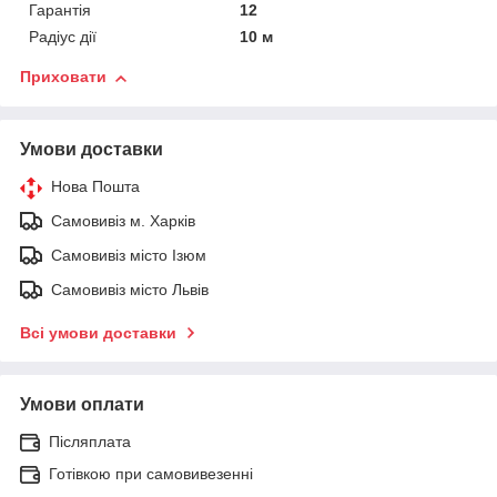
Гарантія
12
Радіус дії
10 м
Приховати
Умови доставки
Нова Пошта
Самовивіз м. Харків
Самовивіз місто Ізюм
Самовивіз місто Львів
Всі умови доставки
Умови оплати
Післяплата
Готівкою при самовивезенні