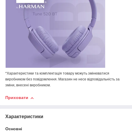
*Характеристики та комплектація товару можуть змінюватися
виробником без повідомлення. Магазин не несе відповідальність за
зміни, внесені виробником.
Приховати
Характеристики
Основні