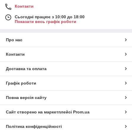
Контакти
Сьогодні працює з 10:00 до 18:00
Показати весь графік роботи
Про нас
Контакти
Доставка та оплата
Графік роботи
Повна версія сайту
Сайт створено на маркетплейсі
Prom.ua
Політика конфіденційності