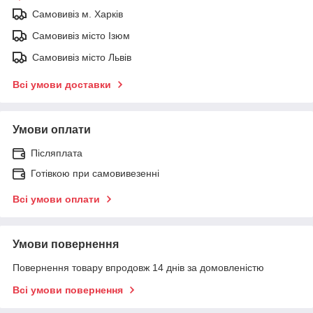
Самовивіз м. Харків
Самовивіз місто Ізюм
Самовивіз місто Львів
Всі умови доставки
Умови оплати
Післяплата
Готівкою при самовивезенні
Всі умови оплати
Умови повернення
Повернення товару впродовж 14 днів за домовленістю
Всі умови повернення