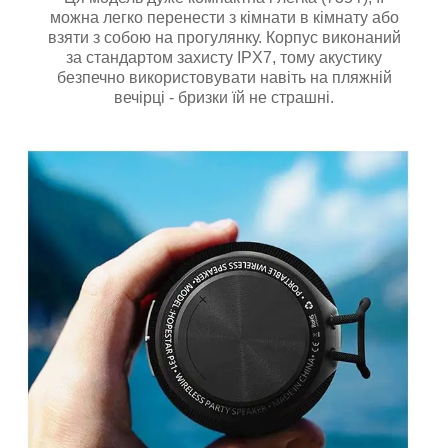
можна легко перенести з кімнати в кімнату або
взяти з собою на прогулянку. Корпус виконаний
за стандартом захисту IPX7, тому акустику
безпечно використовувати навіть на пляжній
вечірці - бризки їй не страшні.