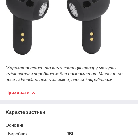
*Характеристики та комплектація товару можуть
змінюватися виробником без повідомлення. Магазин не
несе відповідальність за зміни, внесені виробником.
Приховати
Характеристики
Основні
Виробник
JBL