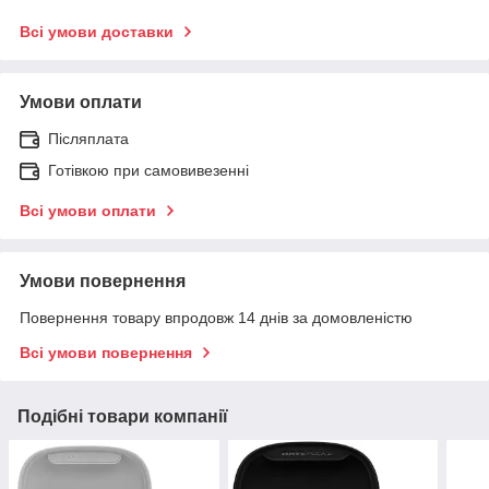
Всі умови доставки
Умови оплати
Післяплата
Готівкою при самовивезенні
Всі умови оплати
Умови повернення
Повернення товару впродовж 14 днів за домовленістю
Всі умови повернення
Подібні товари компанії