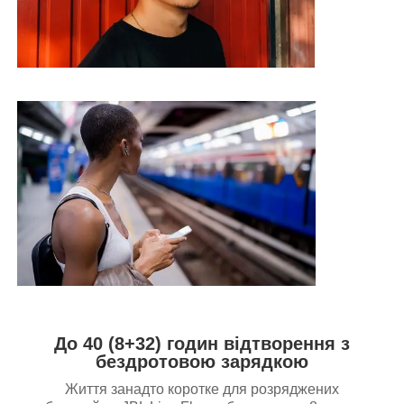
До 40 (8+32) годин відтворення з
бездротовою зарядкою
Життя занадто коротке для розряджених