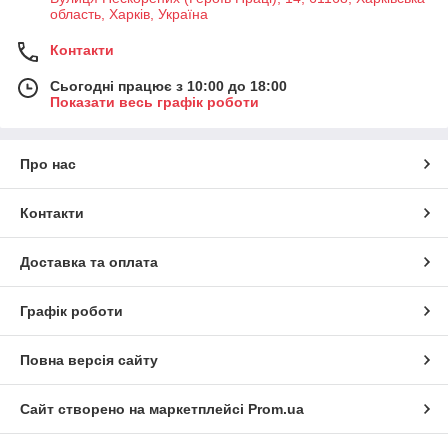
область, Харків, Україна
Контакти
Сьогодні працює з 10:00 до 18:00
Показати весь графік роботи
Про нас
Контакти
Доставка та оплата
Графік роботи
Повна версія сайту
Сайт створено на маркетплейсі
Prom.ua