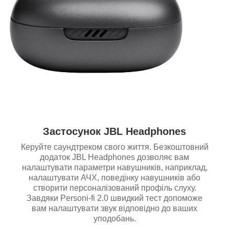
Застосунок JBL Headphones
Керуйте саундтреком свого життя. Безкоштовний
додаток JBL Headphones дозволяє вам
налаштувати параметри навушників, наприклад,
налаштувати АЧХ, поведінку навушників або
створити персоналізований профіль слуху.
Завдяки Personi-fi 2.0 швидкий тест допоможе
вам налаштувати звук відповідно до ваших
уподобань.