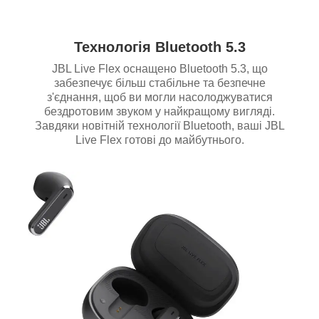
Технологія Bluetooth 5.3
JBL Live Flex оснащено Bluetooth 5.3, що
забезпечує більш стабільне та безпечне
з'єднання, щоб ви могли насолоджуватися
бездротовим звуком у найкращому вигляді.
Завдяки новітній технології Bluetooth, ваші JBL
Live Flex готові до майбутнього.