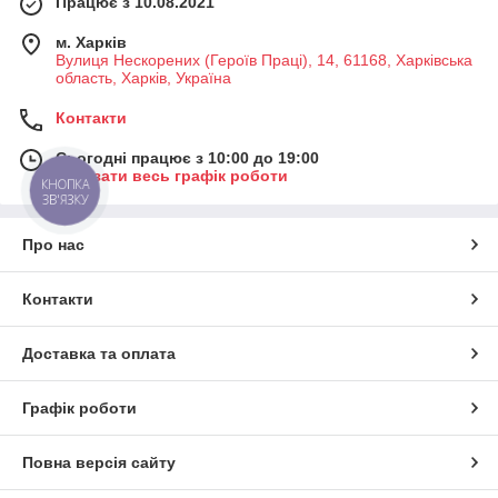
Працює з 10.08.2021
м. Харків
Вулиця Нескорених (Героїв Праці), 14, 61168, Харківська
область, Харків, Україна
Контакти
Сьогодні працює з 10:00 до 19:00
Показати весь графік роботи
КНОПКА
ЗВ'ЯЗКУ
Про нас
Контакти
Доставка та оплата
Графік роботи
Повна версія сайту