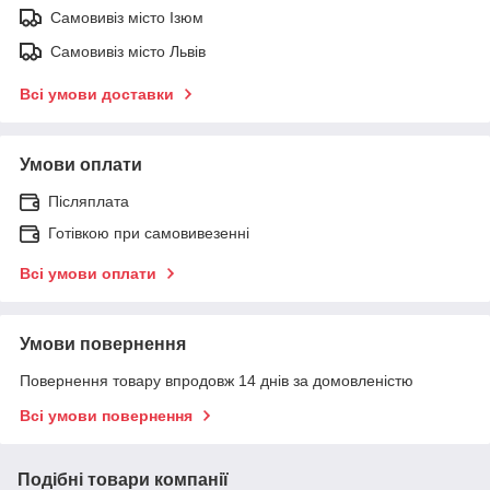
Самовивіз місто Ізюм
Самовивіз місто Львів
Всі умови доставки
Умови оплати
Післяплата
Готівкою при самовивезенні
Всі умови оплати
Умови повернення
Повернення товару впродовж 14 днів за домовленістю
Всі умови повернення
Подібні товари компанії