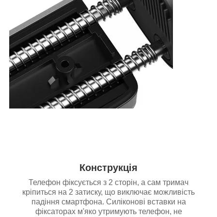
Конструкція
Телефон фіксується з 2 сторін, а сам тримач
кріпиться на 2 затиску, що виключає можливість
падіння смартфона. Силіконові вставки на
фіксаторах м'яко утримують телефон, не