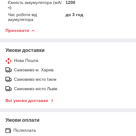
Ємність аккумулятора (мА/
1200
ч)
Час роботи від
до 3 год
акумулятора
Приховати
Умови доставки
Нова Пошта
Самовивіз м. Харків
Самовивіз місто Ізюм
Самовивіз місто Львів
Всі умови доставки
Умови оплати
Післяплата