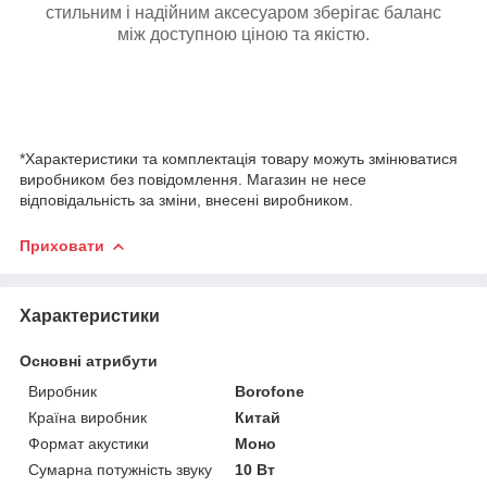
стильним і надійним аксесуаром зберігає баланс
між доступною ціною та якістю.
*Характеристики та комплектація товару можуть змінюватися
виробником без повідомлення. Магазин не несе
відповідальність за зміни, внесені виробником.
Приховати
Характеристики
Основні атрибути
Виробник
Borofone
Країна виробник
Китай
Формат акустики
Моно
Сумарна потужність звуку
10 Вт