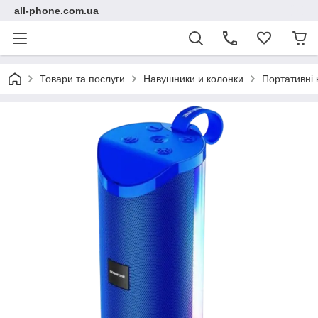
all-phone.com.ua
Товари та послуги
Навушники и колонки
Портативні 