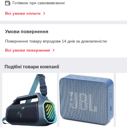
Готівкою при самовивезенні
Всі умови оплати
Умови повернення
Повернення товару впродовж 14 днів за домовленістю
Всі умови повернення
Подібні товари компанії