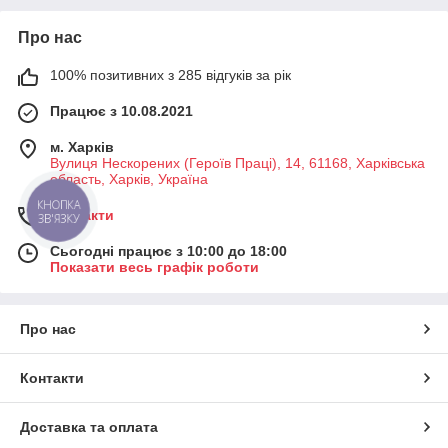
Про нас
100% позитивних з 285 відгуків за рік
Працює з 10.08.2021
м. Харків
Вулиця Нескорених (Героїв Праці), 14, 61168, Харківська
область, Харків, Україна
КНОПКА
Контакти
ЗВ'ЯЗКУ
Сьогодні працює з 10:00 до 18:00
Показати весь графік роботи
Про нас
Контакти
Доставка та оплата