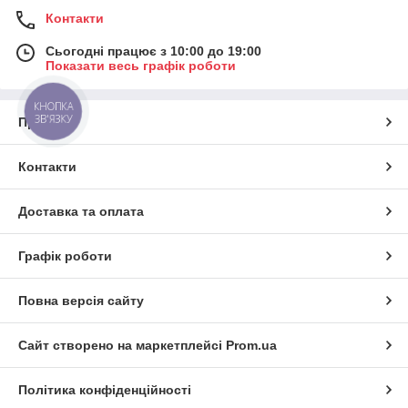
Контакти
Сьогодні працює з 10:00 до 19:00
Показати весь графік роботи
КНОПКА
ЗВ'ЯЗКУ
Про нас
Контакти
Доставка та оплата
Графік роботи
Повна версія сайту
Сайт створено на маркетплейсі
Prom.ua
Політика конфіденційності