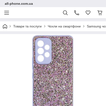
all-phone.com.ua
Товари та послуги
Чохли на смартфони
Samsung чо