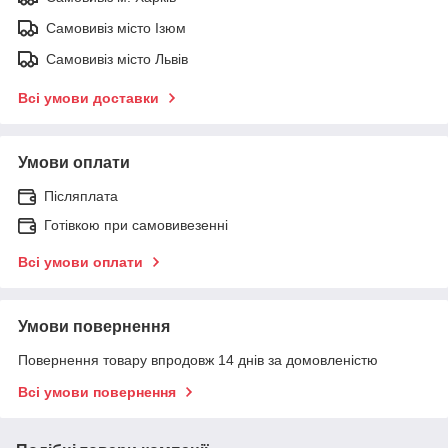
Самовивіз місто Ізюм
Самовивіз місто Львів
Всі умови доставки
Умови оплати
Післяплата
Готівкою при самовивезенні
Всі умови оплати
Умови повернення
Повернення товару впродовж 14 днів за домовленістю
Всі умови повернення