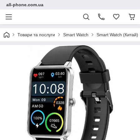
all-phone.com.ua
Товари та послуги
Smart Watch
Smart Watch (Китай)