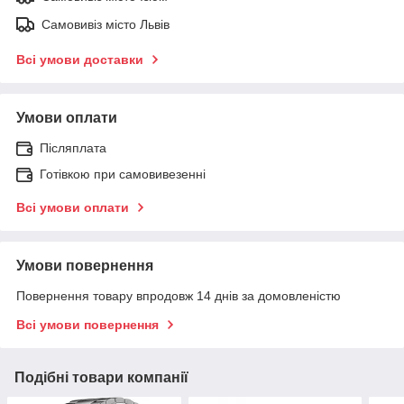
Самовивіз місто Львів
Всі умови доставки
Умови оплати
Післяплата
Готівкою при самовивезенні
Всі умови оплати
Умови повернення
Повернення товару впродовж 14 днів за домовленістю
Всі умови повернення
Подібні товари компанії