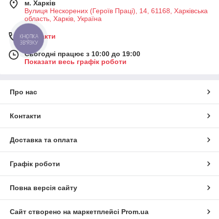
м. Харків
Вулиця Нескорених (Героїв Праці), 14, 61168, Харківська
область, Харків, Україна
Контакти
КНОПКА
ЗВ'ЯЗКУ
Сьогодні працює з 10:00 до 19:00
Показати весь графік роботи
Про нас
Контакти
Доставка та оплата
Графік роботи
Повна версія сайту
Сайт створено на маркетплейсі
Prom.ua