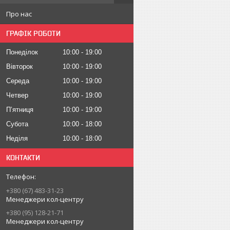
Про нас
ГРАФІК РОБОТИ
Понеділок
10:00
19:00
Вівторок
10:00
19:00
Середа
10:00
19:00
Четвер
10:00
19:00
Пʼятниця
10:00
19:00
Субота
10:00
18:00
Неділя
10:00
18:00
КОНТАКТИ
+380 (67) 483-31-23
Менеджери кол-центру
+380 (95) 128-21-71
Менеджери кол-центру