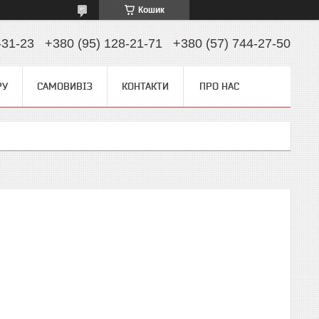
Кошик
-31-23
+380 (95) 128-21-71
+380 (57) 744-27-50
РУ
САМОВИВІЗ
КОНТАКТИ
ПРО НАС