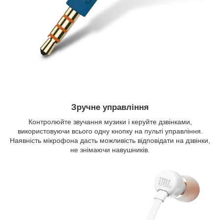
Зручне управління
Контролюйте звучання музики і керуйте дзвінками,
використовуючи всього одну кнопку на пульті управління.
Наявність мікрофона дасть можливість відповідати на дзвінки,
не знімаючи навушників.