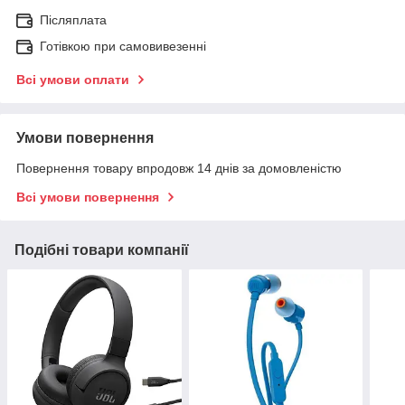
Післяплата
Готівкою при самовивезенні
Всі умови оплати
Умови повернення
Повернення товару впродовж 14 днів за домовленістю
Всі умови повернення
Подібні товари компанії