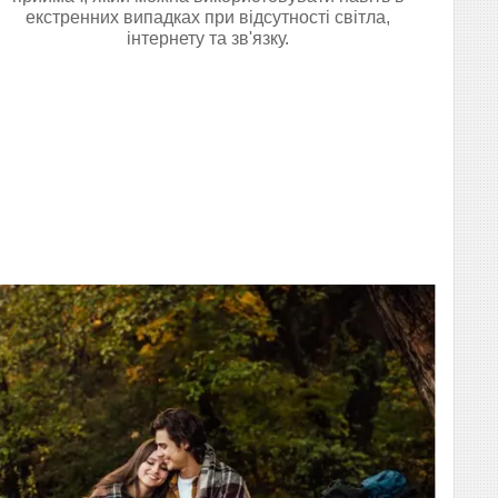
екстренних випадках при відсутності світла,
інтернету та зв'язку.