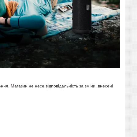
ня. Магазин не несе відповідальність за зміни, внесені