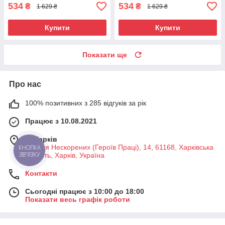
534
534
₴
₴
1 629 ₴
1 629 ₴
Купити
Купити
Показати ще
Про нас
100% позитивних з 285 відгуків за рік
Працює з 10.08.2021
м. Харків
Вулиця Нескорених (Героїв Праці), 14, 61168, Харківська
область, Харків, Україна
Контакти
Сьогодні працює з 10:00 до 18:00
Показати весь графік роботи