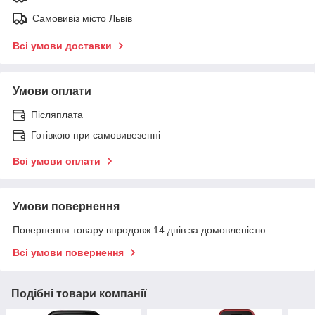
Самовивіз місто Львів
Всі умови доставки
Умови оплати
Післяплата
Готівкою при самовивезенні
Всі умови оплати
Умови повернення
Повернення товару впродовж 14 днів за домовленістю
Всі умови повернення
Подібні товари компанії